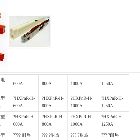
定电
600A
800A
1000A
1250A
准型
?HXPnR-H-
?HXPnR-H-
?HXPnR-H-
?HXPnR-H-
线
600A
800A
1000A
1250A
准型
?HXPnR-H-
?HXPnR-H-
?HXPnR-H-
?HXPnR-H-
线
600A
800A
1000A
1250A
热型
???? 耐热
??? ?耐热
??? ?耐热
??? ?耐热