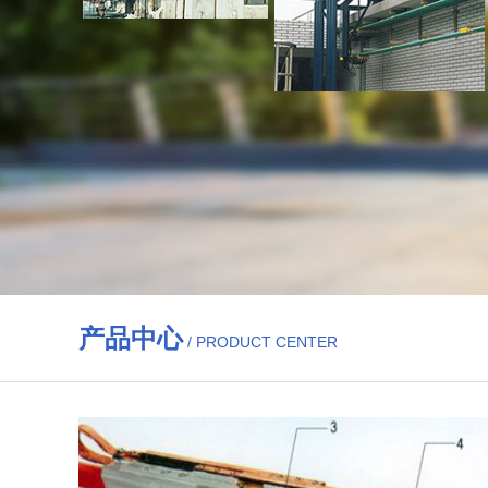
产品中心
/ PRODUCT CENTER