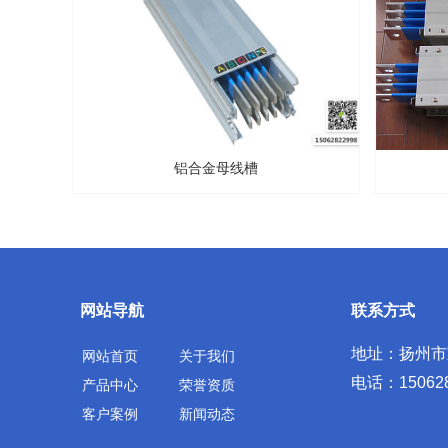
铝合金母线槽
网站导航
联系方式
地址：扬州市
网站首页
关于我们
电话：150628
产品中心
荣誉资质
客户案例
新闻动态