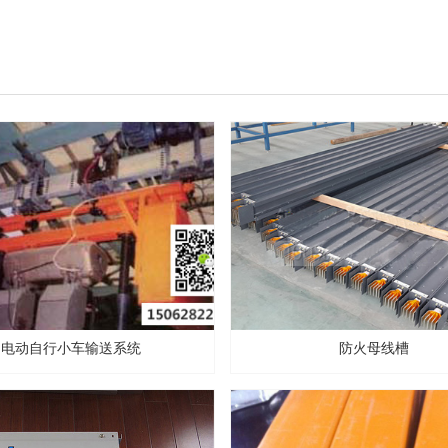
电动自行小车输送系统
防火母线槽