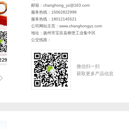
邮箱：changhong_yz@163.com
服务热线：15062822998
服务热线：18012145521
公司网站主页：www.changhongyz.com
地址：扬州市宝应县柳堡工业集中区
公交线路：
微信扫一扫
获取更多产品信息
ꁇ