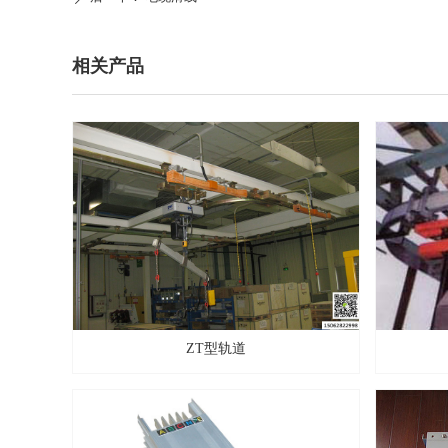
相关产品
ZT型轨道