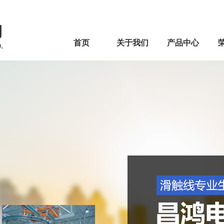
首页
关于我们
产品中心