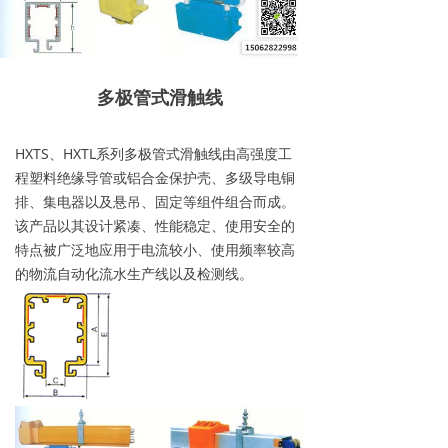
多极管式滑触线
HXTS、HXTL系列多极管式滑触线由高强度工
程塑料绝缘导管或铝合金保护壳、多级导电铜
排、集电器以及悬吊、固定等组件组合而成。
该产品以其设计紧凑、性能稳定、使用安全的
特点被广泛地应用于电流较小、使用频率较高
的物流自动化流水生产线以及检测线。