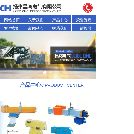
网站首页
关于我们
产品中心
荣誉资质
客户案例
新闻动态
联系我们
一键拨号
产品中心
/ PRODUCT CENTER